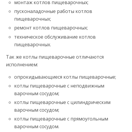
монтаж котлов пищеварочных;
пусконаладочные работы котлов
пищеварочных;
ремонт котлов пищеварочных;
техническое обслуживание котлов
пищеварочных.
Так же котлы пищеварочные отличаются
исполнением:
опрокидывающиеся котлы пищеварочные;
котлы пищеварочные с неподвижным
варочным сосудом;
котлы пищеварочные с цилиндрическим
варочным сосудом;
котлы пищеварочные с прямоугольным
варочным сосудом.