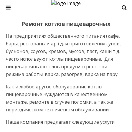
Котлы Пищеварочные
Ремонт котлов пищеварочных
На предприятиях общественного питания (кафе,
бары, рестораны и др.) для приготовления супов,
бульонов, соусов, кремов, муссов, паст, каши т.д.
часто используют котлы пищеварочные. Для
пищеварочных котлов предусмотрено три
режима работы: варка, разогрев, варка на пару.
Как и любое другое оборудование котлы
пищеварочные нуждаются в качественном
монтаже, ремонте в случае поломки, а так же
периодическом техническом обслуживании.
Наша компания предлагает следующие услуги: